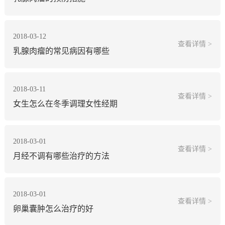
2018-03-12
查看详情 >
乳腺肉瘤的常见病因有哪些
2018-03-11
查看详情 >
女生怎么在冬季调理女性经期
2018-03-01
查看详情 >
月经不调有哪些治疗的方法
2018-03-01
查看详情 >
卵巢囊肿怎么治疗的好