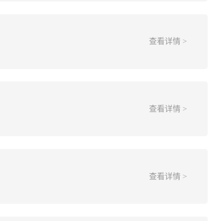
查看详情 >
查看详情 >
查看详情 >