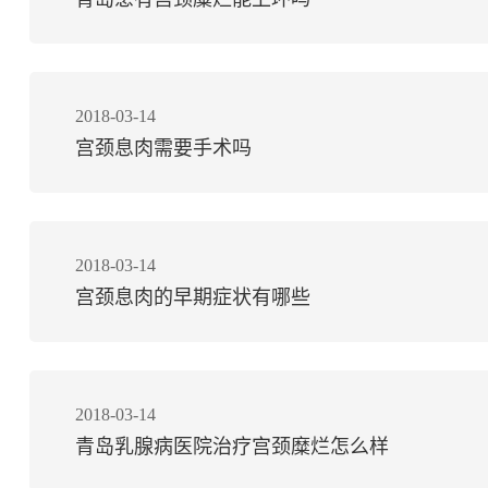
2018-03-14
宫颈息肉需要手术吗
2018-03-14
宫颈息肉的早期症状有哪些
2018-03-14
青岛乳腺病医院治疗宫颈糜烂怎么样