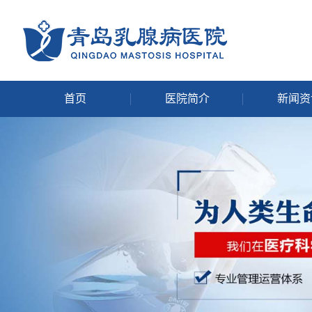
首页
医院简介
新闻资