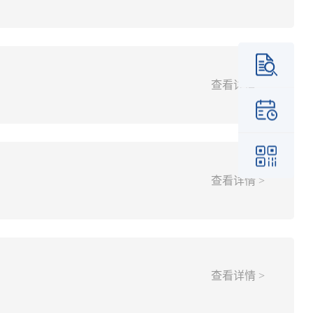
查看详情 >
查看详情 >
查看详情 >