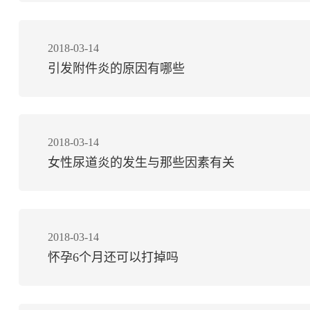
2018-03-14
引发附件炎的原因有哪些
2018-03-14
女性尿道炎的发生与那些因素有关
2018-03-14
怀孕6个月还可以打掉吗