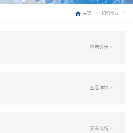
主页
>
妇科专业
>
查看详情 >
查看详情 >
查看详情 >